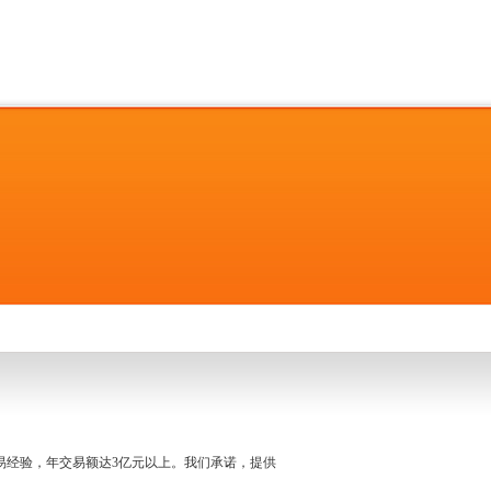
名交易经验，年交易额达3亿元以上。我们承诺，提供